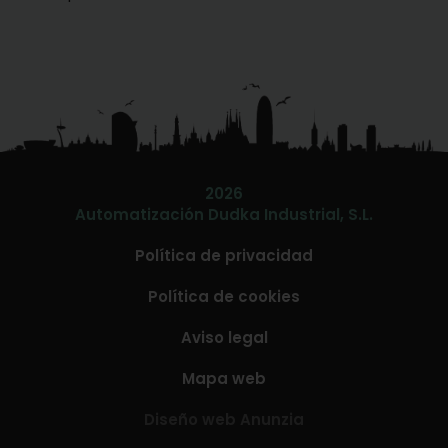
2026
Automatización Dudka Industrial, S.L.
Política de privacidad
Política de cookies
Aviso legal
Mapa web
Diseño web Anunzia